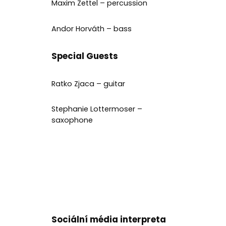
Maxim Zettel – percussion
Andor Horváth – bass
Special Guests
Ratko Zjaca – guitar
Stephanie Lottermoser –
saxophone
Sociální média interpreta